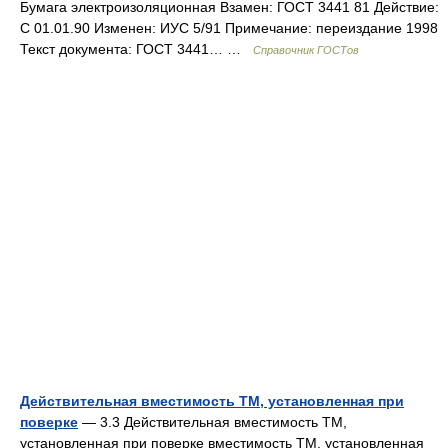
Бумага электроизоляционная Взамен: ГОСТ 3441 81 Действие:
С 01.01.90 Изменен: ИУС 5/91 Примечание: переиздание 1998
Текст документа: ГОСТ 3441… …
Справочник ГОСТов
Действительная вместимость ТМ, установленная при
поверке
— 3.3 Действительная вместимость ТМ,
установленная при поверке вместимость ТМ, установленная